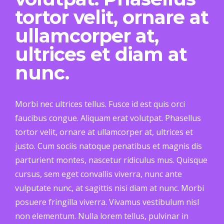
tortor velit, ornare at
ullamcorper at,
ultrices et diam at
nunc.
Morbi nec ultrices tellus. Fusce id est quis orci
faucibus congue. Aliquam erat volutpat. Phasellus
tortor velit, ornare at ullamcorper at, ultrices et
justo. Cum sociis natoque penatibus et magnis dis
parturient montes, nascetur ridiculus mus. Quisque
cursus, sem eget convallis viverra, nunc ante
vulputate nunc, at sagittis nisi diam at nunc. Morbi
posuere fringilla viverra. Vivamus vestibulum nisl
non elementum. Nulla lorem tellus, pulvinar in